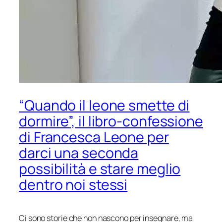
“Quando il leone smette di
dormire”, il libro-confessione
di Francesca Leone per
darci una seconda
possibilità e stare meglio
dentro noi stessi
Ci sono storie che non nascono per insegnare, ma