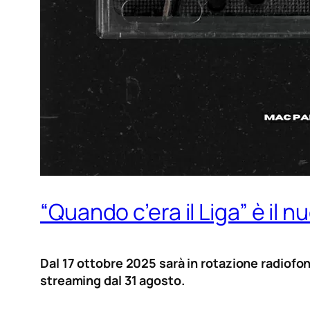
“Quando c’era il Liga” è il 
Dal 17 ottobre 2025 sarà in rotazione radiofoni
streaming dal 31 agosto.