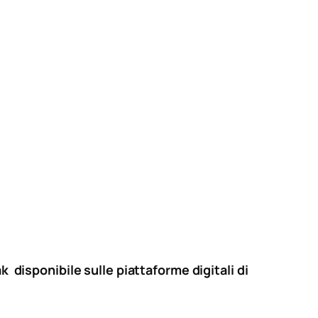
k disponibile sulle piattaforme digitali di