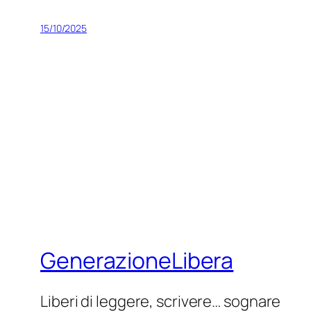
15/10/2025
GenerazioneLibera
Liberi di leggere, scrivere… sognare