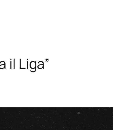
 il Liga”