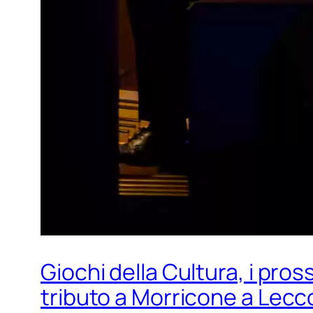
Giochi della Cultura, i pr
tributo a Morricone a Lecc