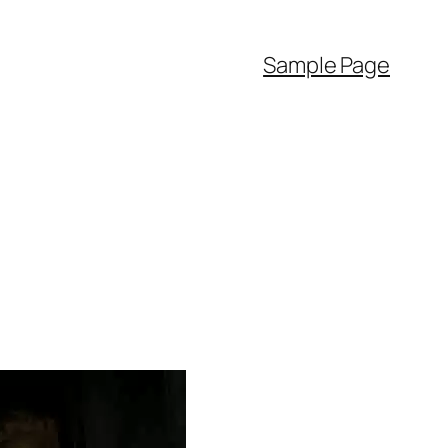
Sample Page