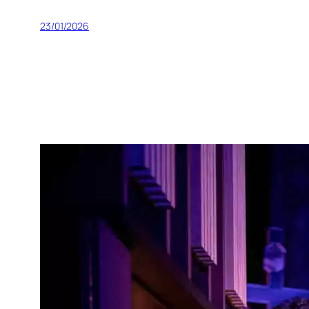
23/01/2026