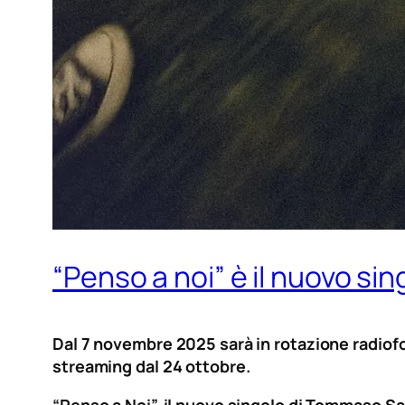
“Penso a noi” è il nuovo s
Dal 7 novembre 2025 sarà in rotazione radiofon
streaming dal 24 ottobre.