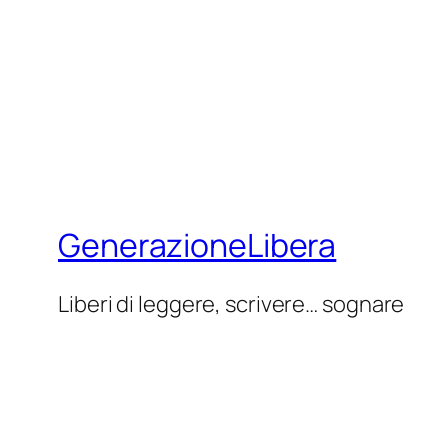
GenerazioneLibera
Liberi di leggere, scrivere… sognare