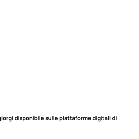
rgi disponibile sulle piattaforme digitali di