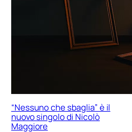
“Nessuno che sbaglia” è il
nuovo singolo di Nicolò
Maggiore