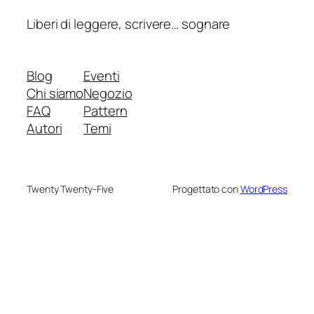
Liberi di leggere, scrivere… sognare
Blog
Eventi
Chi siamo
Negozio
FAQ
Pattern
Autori
Temi
Twenty Twenty-Five
Progettato con
WordPress