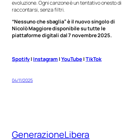
evoluzione. Ogni canzone è un tentativo onesto di
raccontarsi, senza filtri.
“Nessuno che sbaglia” è il nuovo singolo di
Nicolò Maggiore disponibile su tutte le
piattaforme digitali dal 7 novembre 2025.
Spotify
|
Instagram
|
YouTube
|
TikTok
04/11/2025
GenerazioneLibera