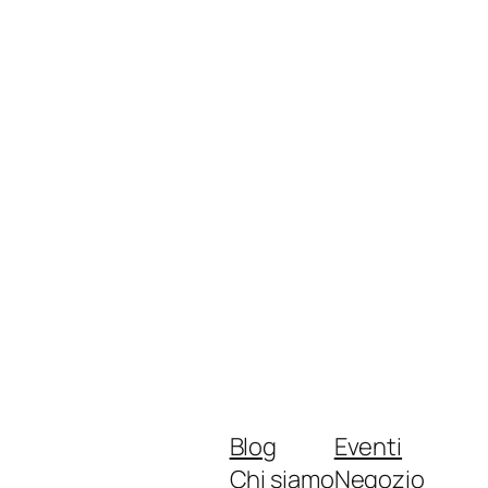
Blog
Eventi
Chi siamo
Negozio