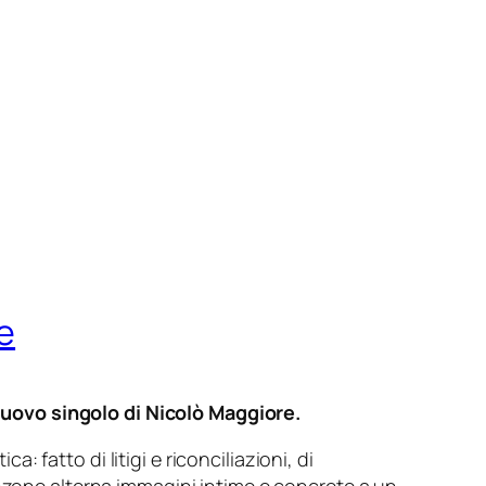
e
nuovo singolo di Nicolò Maggiore.
: fatto di litigi e riconciliazioni, di