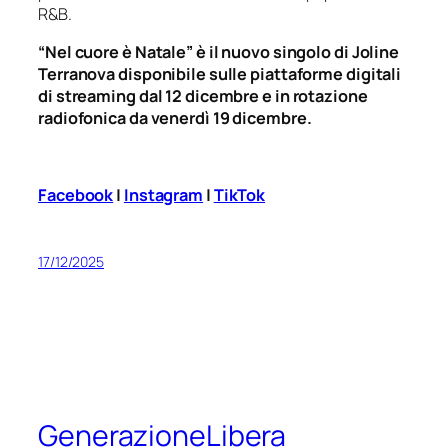
R&B.
“Nel cuore è Natale” è il nuovo singolo di Joline
Terranova disponibile sulle piattaforme digitali
di streaming dal 12 dicembre e in rotazione
radiofonica da venerdì 19 dicembre.
Facebook
|
Instagram
|
TikTok
17/12/2025
GenerazioneLibera