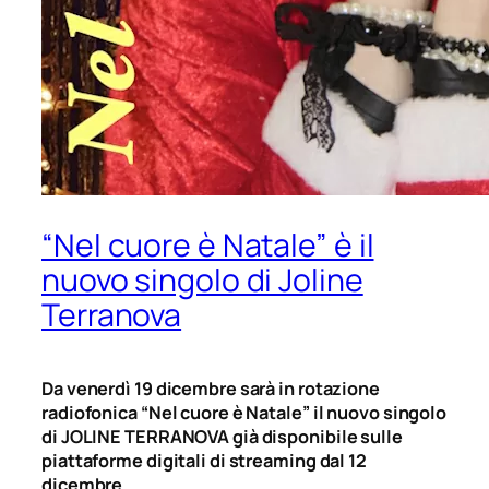
“Nel cuore è Natale” è il
nuovo singolo di Joline
Terranova
Da venerdì 19 dicembre sarà in rotazione
radiofonica “Nel cuore è Natale” il nuovo singolo
di JOLINE TERRANOVA già disponibile sulle
piattaforme digitali di streaming dal 12
dicembre.