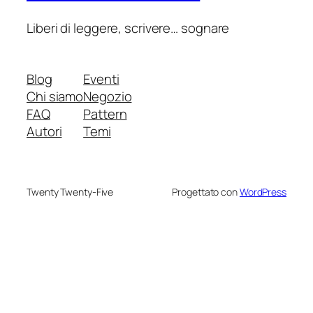
Liberi di leggere, scrivere… sognare
Blog
Eventi
Chi siamo
Negozio
FAQ
Pattern
Autori
Temi
Twenty Twenty-Five
Progettato con
WordPress