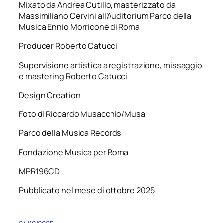
Mixato da Andrea Cutillo, masterizzato da
Massimiliano Cervini all’Auditorium Parco della
Musica Ennio Morricone di Roma
Producer Roberto Catucci
Supervisione artistica a registrazione, missaggio
e mastering Roberto Catucci
Design Creation
Foto di Riccardo Musacchio/Musa
Parco della Musica Records
Fondazione Musica per Roma
MPR196CD
Pubblicato nel mese di ottobre 2025