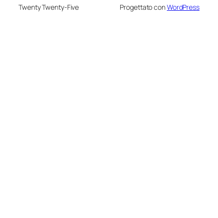
Twenty Twenty-Five
Progettato con
WordPress