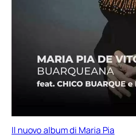
Il nuovo album di Maria Pia