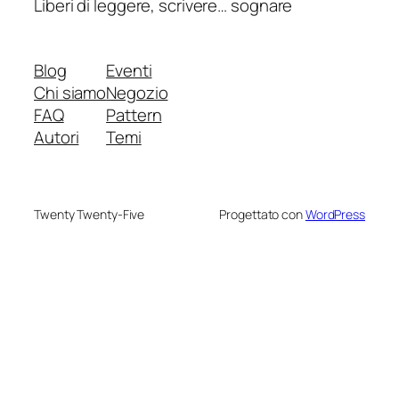
Liberi di leggere, scrivere… sognare
Blog
Eventi
Chi siamo
Negozio
FAQ
Pattern
Autori
Temi
Twenty Twenty-Five
Progettato con
WordPress