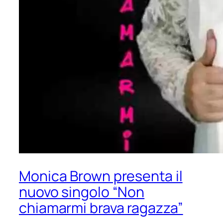
Monica Brown presenta il
nuovo singolo “Non
chiamarmi brava ragazza”