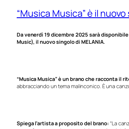
“Musica Musica” è il nuovo 
Da venerdì 19 dicembre 2025 sarà disponibile 
Music), il nuovo singolo di MELANIA.
“Musica Musica” è un brano che racconta il rit
abbracciando un tema malinconico. È una canzone 
Spiega l’artista a proposito del brano:
“La canz