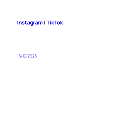
Instagram
|
TikTok
15/12/2025