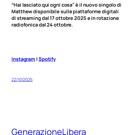
“Hai lasciato qui ogni cosa” è il nuovo singolo di
Matthew
disponibile sulle piattaforme digitali
di streaming dal 17 ottobre 2025 e in rotazione
radiofonica dal 24 ottobre.
Instagram
|
Spotify
22/10/2025
GenerazioneLibera