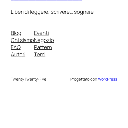
Liberi di leggere, scrivere… sognare
Blog
Eventi
Chi siamo
Negozio
FAQ
Pattern
Autori
Temi
Twenty Twenty-Five
Progettato con
WordPress