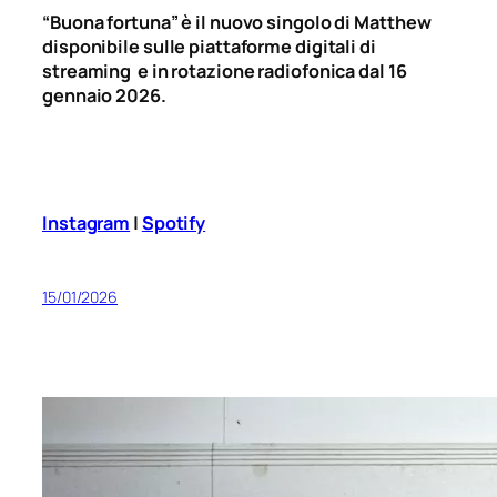
“Buona fortuna” è il nuovo singolo di Matthew
disponibile sulle piattaforme digitali di
streaming e in rotazione radiofonica dal 16
gennaio 2026.
Instagram
|
Spotify
15/01/2026