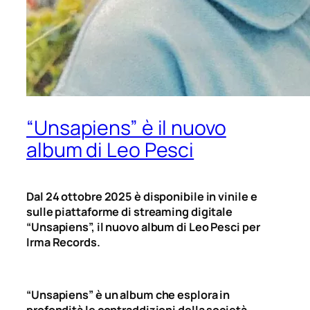
“Unsapiens” è il nuovo
album di Leo Pesci
Dal 24 ottobre 2025 è disponibile in vinile e
sulle piattaforme di streaming digitale
“Unsapiens”, il nuovo album di Leo Pesci per
Irma Records.
“Unsapiens” è un album che esplora in