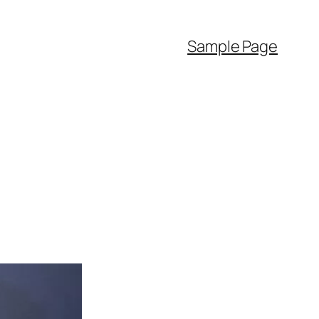
Sample Page