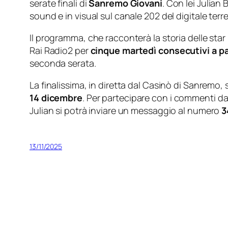
serate finali di
Sanremo Giovani
. Con lei Julian
sound e in visual sul canale 202 del digitale terre
Il programma, che racconterà la storia delle sta
Rai Radio2 per
cinque martedì consecutivi a pa
seconda serata.
La finalissima, in diretta dal Casinò di Sanremo
14 dicembre
. Per partecipare con i commenti da
Julian si potrà inviare un messaggio al numero
3
13/11/2025