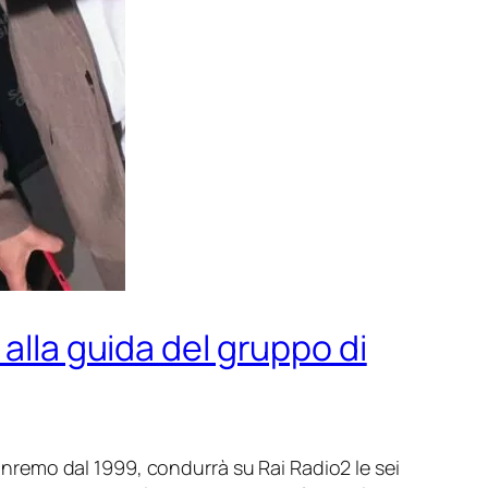
alla guida del gruppo di
Sanremo dal 1999, condurrà su Rai Radio2 le sei