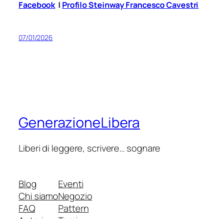
Facebook
|
Profilo Steinway Francesco Cavestri
07/01/2026
GenerazioneLibera
Liberi di leggere, scrivere… sognare
Blog
Eventi
Chi siamo
Negozio
FAQ
Pattern