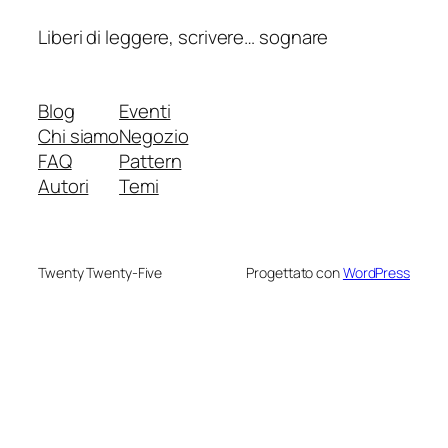
Liberi di leggere, scrivere… sognare
Blog
Eventi
Chi siamo
Negozio
FAQ
Pattern
Autori
Temi
Twenty Twenty-Five
Progettato con
WordPress