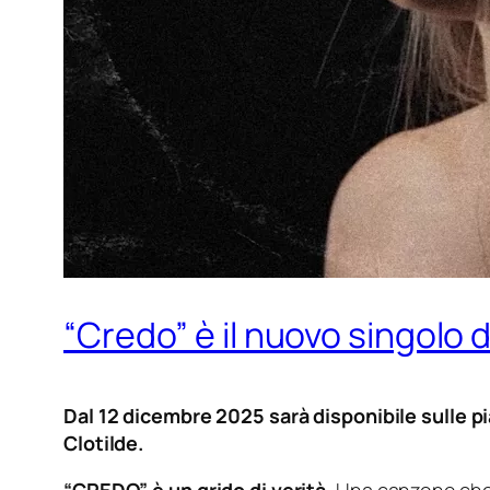
“Credo” è il nuovo singolo d
Dal 12 dicembre 2025 sarà disponibile sulle pi
Clotilde.