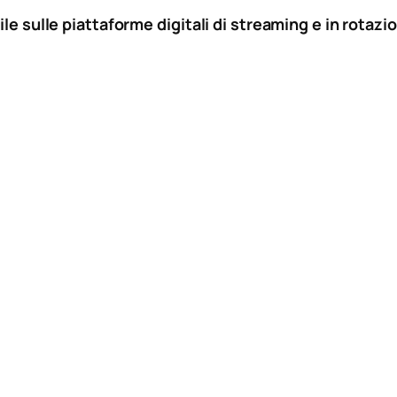
ile sulle piattaforme digitali di streaming e in rotaz