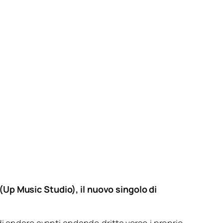
(Up Music Studio), il nuovo singolo di