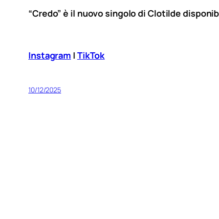
“Credo” è il nuovo singolo di Clotilde disponib
Instagram
|
TikTok
10/12/2025