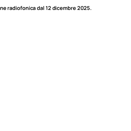
ione radiofonica dal 12 dicembre 2025.