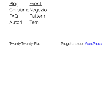
Blog
Eventi
Chi siamo
Negozio
FAQ
Pattern
Autori
Temi
Twenty Twenty-Five
Progettato con
WordPress