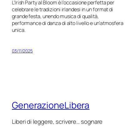
L’Irish Party al Bloom è l’occasione perfetta per
celebrare le tradizioni irlandesi in un format di
grande festa, unendo musica di qualità,
performance di danza di alto livello e un’atmosfera
unica.
03/11/2025
GenerazioneLibera
Liberi di leggere, scrivere… sognare