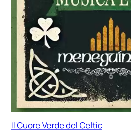
Il Cuore Verde del Celtic