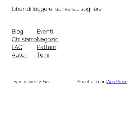
Liberi di leggere, scrivere… sognare
Blog
Eventi
Chi siamo
Negozio
FAQ
Pattern
Autori
Temi
Twenty Twenty-Five
Progettato con
WordPress