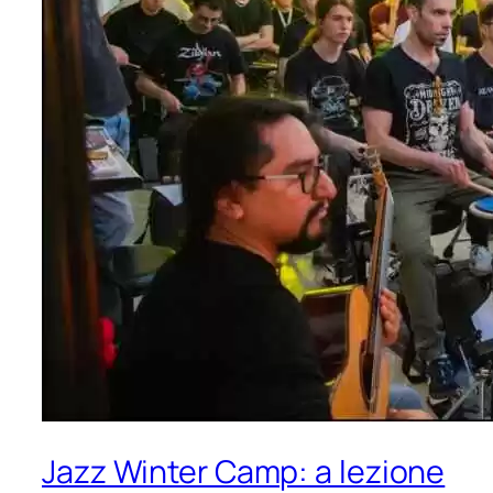
Jazz Winter Camp: a lezione