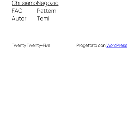
Chi siamo
Negozio
FAQ
Pattern
Autori
Temi
Twenty Twenty-Five
Progettato con
WordPress