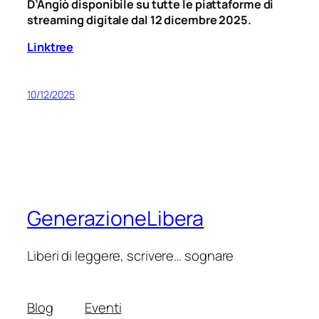
D’Angiò disponibile su tutte le piattaforme di
streaming digitale dal 12 dicembre 2025.
Linktree
10/12/2025
GenerazioneLibera
Liberi di leggere, scrivere… sognare
Blog
Eventi