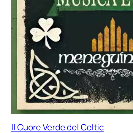
Il Cuore Verde del Celtic