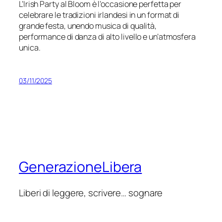
L’Irish Party al Bloom è l’occasione perfetta per
celebrare le tradizioni irlandesi in un format di
grande festa, unendo musica di qualità,
performance di danza di alto livello e un’atmosfera
unica.
03/11/2025
GenerazioneLibera
Liberi di leggere, scrivere… sognare