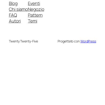
Blog
Eventi
Chi siamo
Negozio
FAQ
Pattern
Autori
Temi
Twenty Twenty-Five
Progettato con
WordPress