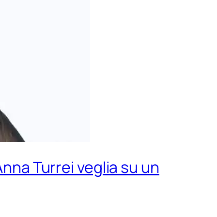
Anna Turrei veglia su un