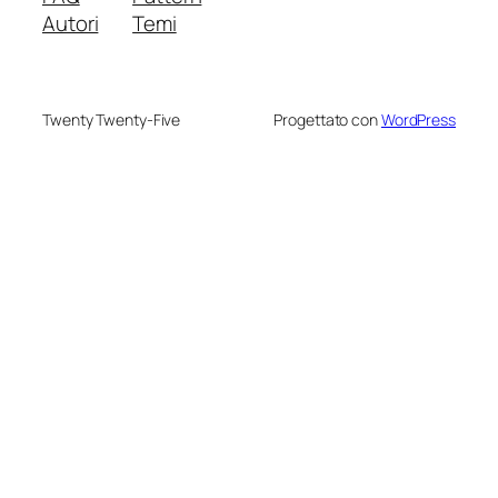
Autori
Temi
Twenty Twenty-Five
Progettato con
WordPress